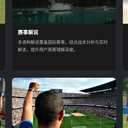
赛事解说
多语种解说覆盖国际赛事，结合战术分析与实时
解读，提升用户观赛理解深度。