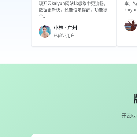
现开云kaiyun网站比想象中更流畅，
本。
数据更新快，还能设定提醒，功能挺
kai
全。
小林 · 广州
已验证用户
开云k